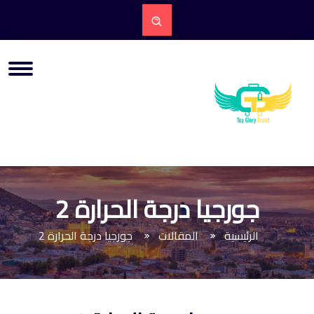
جورجيا درجة الحرارة 2
الرئيسية
المقالات
جورجيا درجة الحرارة 2