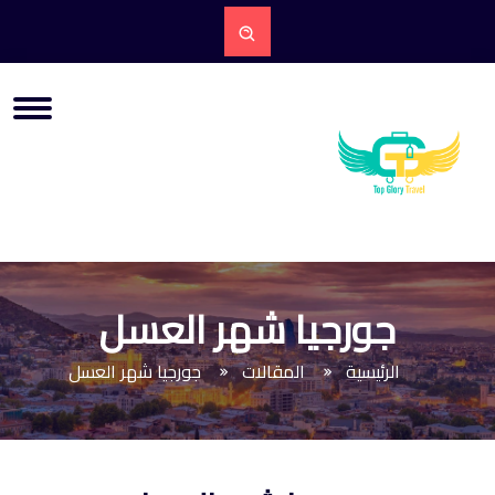
جورجيا شهر العسل
الرئيسية
المقالات
جورجيا شهر العسل