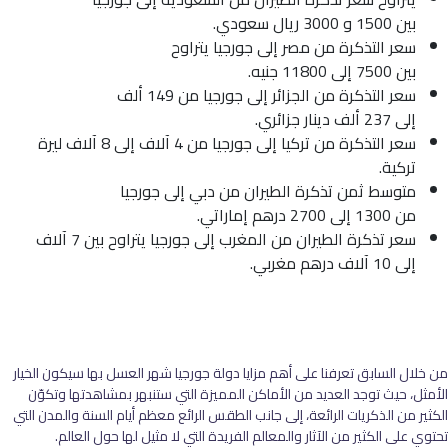
بين 1500 و 3000 ريال سعودي.
سعر التذكرة من مصر إلى جورجيا يتراوح
بين 7500 إلى 11800 جنيه.
سعر التذكرة من الجزائر إلى جورجيا من 149 ألف
إلى 237 ألف دينار جزائري.
سعر التذكرة من تركيا إلى جورجيا من 4 آلاف إلى 8 آلاف ليرة
تركية.
متوسط ثمن تذكرة الطيران من دبي إلى جورجيا
من 1300 إلى 2700 درهم إماراتي.
سعر تذكرة الطيران من المغرب إلى جورجيا يتراوح بين 7 آلاف
إلى 10 آلاف درهم مغربي.
من خلال السابق تعرفنا على أهم مزايا دولة جورجيا شهر العسل بها سيكون الخيار
الأمثل، حيث توجد العديد من الأماكن المميزة التي ستنبهر بمشاهدتها وتكوّن
الكثير من الذكريات الرائعة، إلى جانب الطقس الرائع معظم أيام السنة والمدن التي
تحتوي على الكثير من الآثار والمعالم الفريدة التي لا مثيل لها حول العالم.