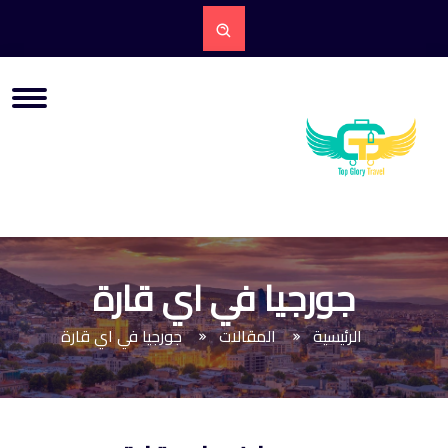
جورجيا في اي قارة
الرئيسية
المقالات
جورجيا في اي قارة