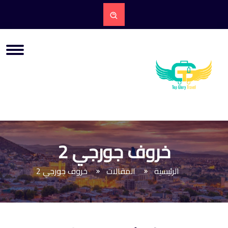
خروف جورجي 2
الرئيسية
المقالات
خروف جورجي 2