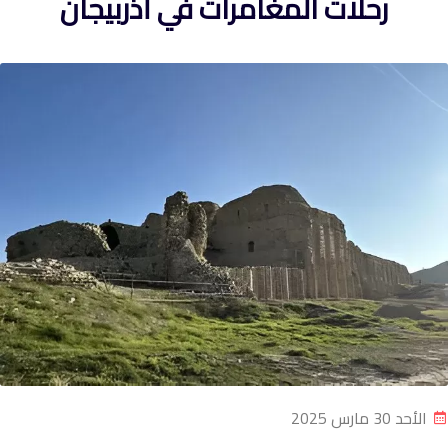
رحلات المغامرات في أذربيجان
الأحد 30 مارس 2025