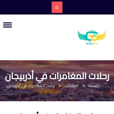
رحلات المغامرات في أذربيجان
الرئيسية
المقالات
رحلات المغامرات في أذربيجان