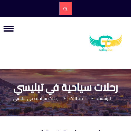
رحلات سياحية في تبليسي
الرئيسية
المقالات
رحلات سياحية في تبليسي