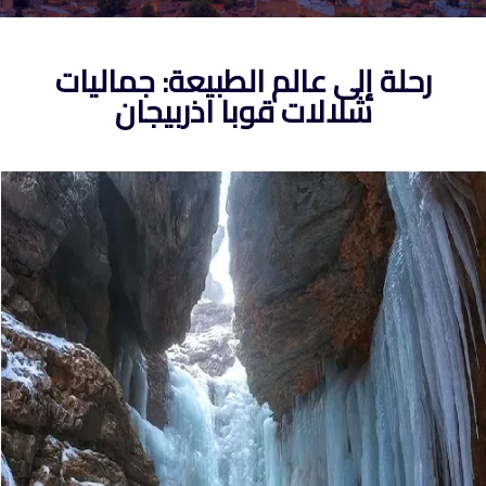
رحلة إلى عالم الطبيعة: جماليات
شلالات قوبا اذربيجان