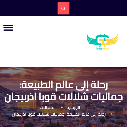
رحلة إلى عالم الطبيعة:
جماليات شلالات قوبا اذربيجان
الرئيسية
المقالات
رحلة إلى عالم الطبيعة: جماليات شلالات قوبا اذربيجان