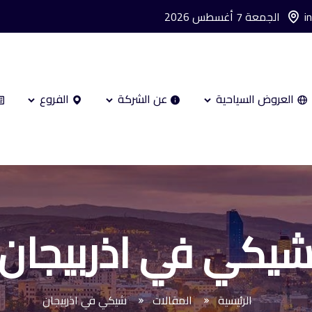
i
الجمعة 7 أغسطس 2026
العروض السياحية
عن الشركة
الفروع
يكي في اذربيجان
الرئيسية
المقالات
شيكي في اذربيجان