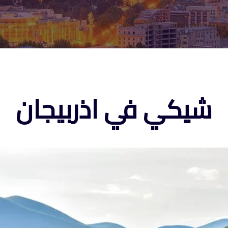
شيكي في اذربيجان