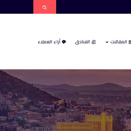
المقالات
الفنادق
أراء العملاء