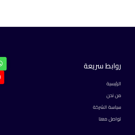
روابط سريعة
الرئيسية
من نحن
سياسة الشركة
تواصل معنا