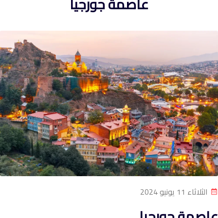
عاصمة جورجيا
الثلاثاء 11 يونيو 2024
عاصمة جورجيا