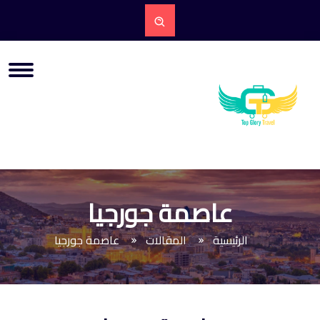
عاصمة جورجيا
الرئيسية
المقالات
عاصمة جورجيا