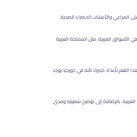
 في الأسواق العربية، مثل المملكة العربية
ا الغنم بأعداد كبيرة، لأنه في جورجيا يوجد
 العربية، بالإضافة إلى توضيح شعبيته ومدى