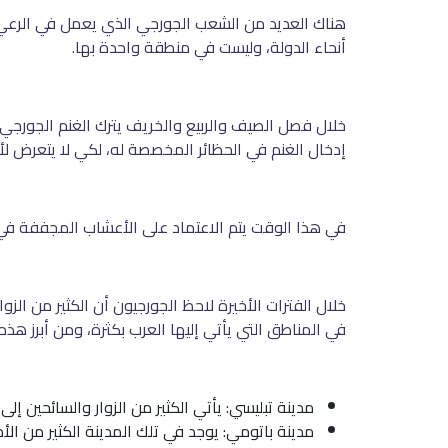
أنحاء الدولة، وليست في منطقة واحدة بها.
خلال فصل الصيف والربيع والخريف يترك الغنم الجورجي 
إدخال الغنم في الحظائر المخصصة له، لكي لا يتعرض لأ
في هذا الوقت يتم الاعتماد على الأعشاب المجففة في
خلال الفترات الأخيرة لاحظ الجورجيون أن الكثير من الزوا
في المناطق التي يأتي إليها العرب بكثرة، ومن أبرز هذه 
مدينة تبليسي: يأتي الكثير من الزوار والسائحين إل
مدينة باتومي: يوجد في تلك المدينة الكثير من الأ