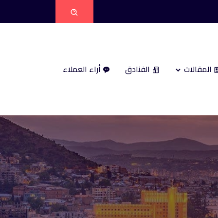
المقالات
الفنادق
أراء العملاء