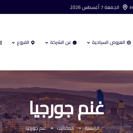
i
الجمعة 7 أغسطس 2026
العروض السياحية
عن الشركة
الفروع
غنم جورجيا
الرئيسية
المقالات
غنم جورجيا