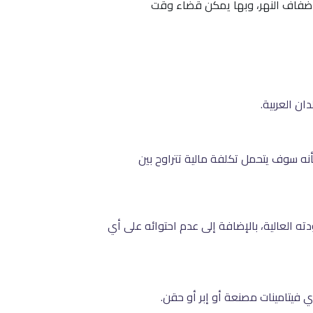
ى ضفاف النهر، وبها يمكن قضاء وقت
ان العربية.
أنه سوف يتحمل تكلفة مالية تتراوح بين
دته العالية، بالإضافة إلى عدم احتوائه على أي
أي فيتامينات مصنعة أو إبر أو حقن.