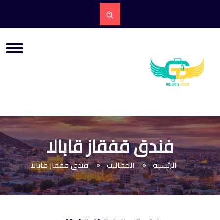
فندق قفقاز قابالا
الرئيسية
المقالات
فندق قفقاز قابالا