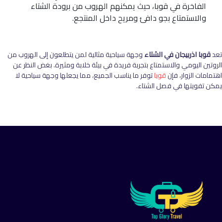
الفاخرة في قوبا، حيث يمكنهم الهروب من برودة الشتاء
والاستمتاع بجو دافئ ومريح داخل المنتجع.
تعد
قوبا اذربيجان في الشتاء
وجهة سياحية مثالية لمن يتطلعون إلى الهروب من
الروتين اليومي والاستمتاع بتجربة فريدة في بيئة خلابة ومثيرة. بغض النظر عن
اهتمامات الزوار، فإن
قوبا
توفر ما يناسب الجميع، مما يجعلها وجهة سياحية لا
يمكن تفويتها في فصل الشتاء
.