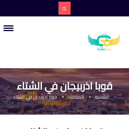
قوبا اذربيجان في الشتاء
الرئيسية
المقالات
قوبا اذربيجان في الشتاء