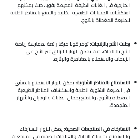
الخارجية في الغابات الكثيفة المحيطة بقوبا، حيث يمكنهم
استكشاف المسارات الطبيعية الخلابة والتمتع بالمناظر الخلابة
للطبيعة المغطاة بالثلوج.
رحلات الثلج بالزلاجات:
توفر قوبا فرصًا رائعة لممارسة رياضة
الثلج بالزلاجات، حيث يمكن للزوار الانزلاق عبر الثلج على
الزلاجات والاستمتاع بالمغامرة والإثارة.
الاستمتاع بالمناظر الشتوية:
يمكن للزوار الاستمتاع بالمشي
في الطبيعة الشتوية الخلابة واستكشاف المناظر الطبيعية
المغطاة بالثلوج، والتمتع بجمال الغابات والوديان والأنهار
المتجمدة.
الاسترخاء في المنتجعات الصحية:
يمكن للزوار الاسترخاء
والاستمتاع بجلسات التدليك والعلاجات الصحية في المنتجعات