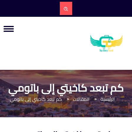
كم تبعد كاخيتي إلى باتومي
الرئيسية
المقالات
كم تبعد كاخيتي إلى باتومي