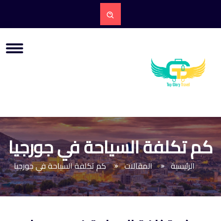
كم تكلفة السياحة في جورجيا
الرئيسية
المقالات
كم تكلفة السياحة في جورجيا