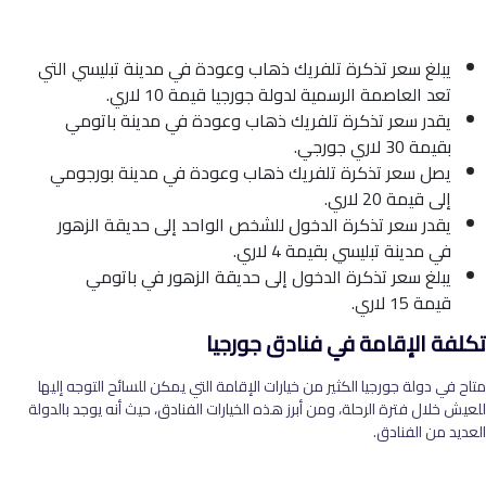
يبلغ سعر تذكرة تلفريك ذهاب وعودة في مدينة تبليسي التي
تعد العاصمة الرسمية لدولة جورجيا قيمة 10 لاري.
يقدر سعر تذكرة تلفريك ذهاب وعودة في مدينة باتومي
بقيمة 30 لاري جورجي.
يصل سعر تذكرة تلفريك ذهاب وعودة في مدينة بورجومي
إلى قيمة 20 لاري.
يقدر سعر تذكرة الدخول للشخص الواحد إلى حديقة الزهور
في مدينة تبليسي بقيمة 4 لاري.
يبلغ سعر تذكرة الدخول إلى حديقة الزهور في باتومي
قيمة 15 لاري.
تكلفة الإقامة في فنادق جورجيا
متاح في دولة جورجيا الكثير من خيارات الإقامة التي يمكن للسائح التوجه إليها
للعيش خلال فترة الرحلة، ومن أبرز هذه الخيارات الفنادق، حيث أنه يوجد بالدولة
العديد من الفنادق.