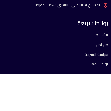
10 شارع تسيناندالي ، تبليسي 0144 ، جورجيا
روابط سريعة
الرئيسية
من نحن
سياسة الشركة
تواصل معنا
جميع الحقوق محفوظة 2026 ©.