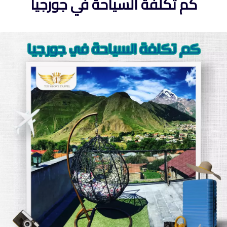
كم تكلفة السياحة في جورجيا