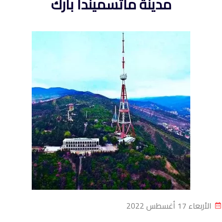
مدينة ماتسميندا بارك
الأربعاء 17 أغسطس 2022