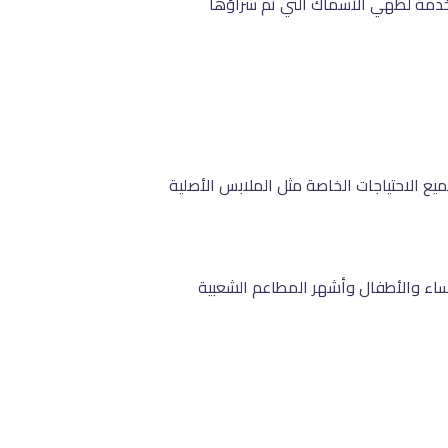
خدمة لطهي الأسماك التي تم شراؤها
ع الاحتياجات الخاصة مثل الملابس الأصلية
ساء والأطفال وأشهر المطاعم الشعبية