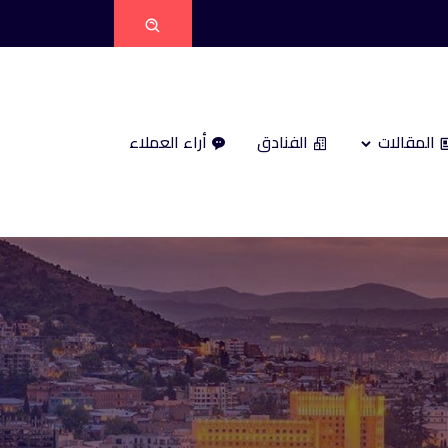
المقالات
الفنادق
أراء العملاء