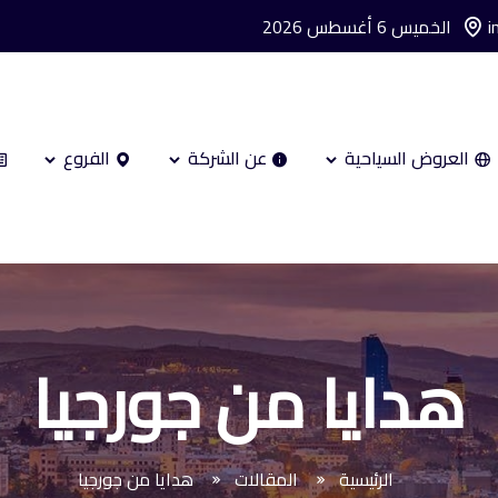
i
الخميس 6 أغسطس 2026
العروض السياحية
عن الشركة
الفروع
هدايا من جورجيا
الرئيسية
المقالات
هدايا من جورجيا