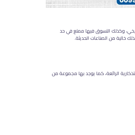
اريخي، وكذلك التسوق فيها ممتع في حد
ك خالية من الصناعات الحديثة.
لتذكارية الرائعة، كما يوجد بها مجموعة من