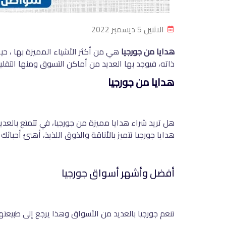
الاثنين 5 ديسمبر 2022
هدايا من جورجيا
هي من أكثر الأشياء المميزة بها ، حي
ذاته، فيوجد بها العديد من أماكن التسوق ومنها التقلي
هدايا من جورجيا
هل تريد شراء هدايا مميزة من جورجيا، في تتمتع بالعدي
هدايا جورجيا تتميز بالأناقة والذوق اللذيذ، أهنئ أحبائ
أفضل وأشهر أسواق جورجيا
تنعم جورجيا بالعديد من الأسواق وهذا يرجع إلى طبيعته