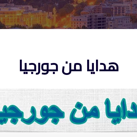
هدايا من جورجيا