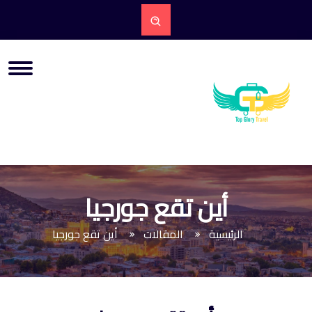
أين تقع جورجيا
الرئيسية
المقالات
أين تقع جورجيا