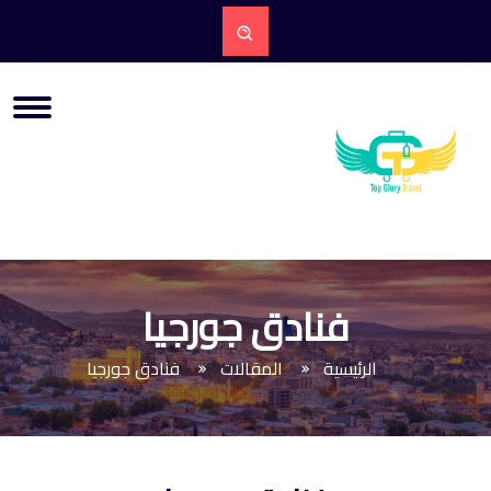
فنادق جورجيا
الرئيسية
المقالات
فنادق جورجيا