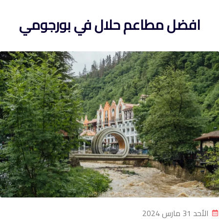
افضل مطاعم حلال في بورجومي
الأحد 31 مارس 2024